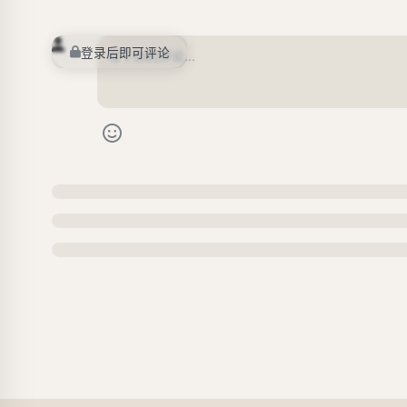
登录后即可评论